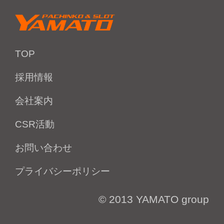
TOP
採用情報
会社案内
CSR活動
お問い合わせ
プライバシーポリシー
© 2013 YAMATO group