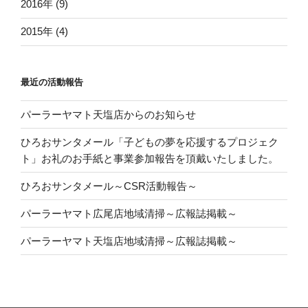
2016年 (9)
2015年 (4)
最近の活動報告
パーラーヤマト天塩店からのお知らせ
ひろおサンタメール「子どもの夢を応援するプロジェク
ト」お礼のお手紙と事業参加報告を頂戴いたしました。
ひろおサンタメール～CSR活動報告～
パーラーヤマト広尾店地域清掃～広報誌掲載～
パーラーヤマト天塩店地域清掃～広報誌掲載～