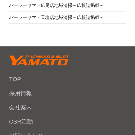
パーラーヤマト広尾店地域清掃～広報誌掲載～
パーラーヤマト天塩店地域清掃～広報誌掲載～
TOP
採用情報
会社案内
CSR活動