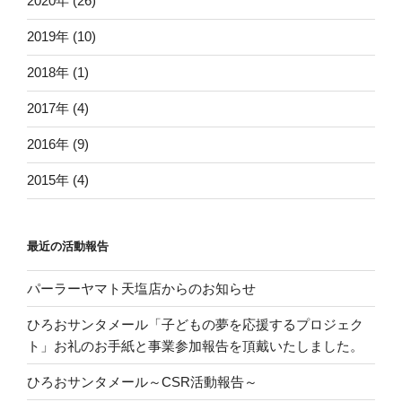
2020年 (26)
2019年 (10)
2018年 (1)
2017年 (4)
2016年 (9)
2015年 (4)
最近の活動報告
パーラーヤマト天塩店からのお知らせ
ひろおサンタメール「子どもの夢を応援するプロジェク
ト」お礼のお手紙と事業参加報告を頂戴いたしました。
ひろおサンタメール～CSR活動報告～